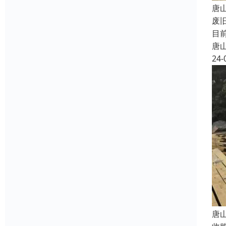
唐
废
目
唐
24-
唐