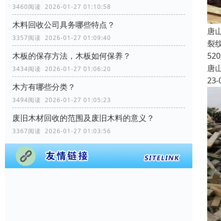
3460阅读 2026-01-27 01:10:58
木料回收公司具务哪些特点？
唐
3357阅读 2026-01-27 01:09:40
裂
5
木板的保存方法，木板如何保养？
唐
3434阅读 2026-01-27 01:06:20
23-
木方有哪些分类？
3494阅读 2026-01-27 01:05:23
废旧木材回收的范围及废旧木料的意义？
3367阅读 2026-01-27 01:03:56