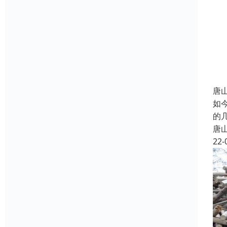
唐
如
的
唐
22-