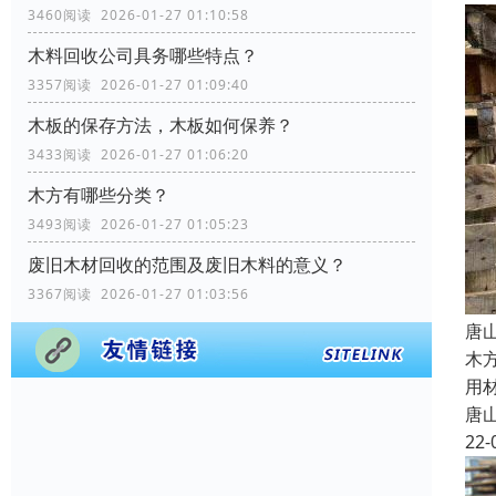
3460阅读 2026-01-27 01:10:58
木料回收公司具务哪些特点？
3357阅读 2026-01-27 01:09:40
木板的保存方法，木板如何保养？
3433阅读 2026-01-27 01:06:20
木方有哪些分类？
3493阅读 2026-01-27 01:05:23
废旧木材回收的范围及废旧木料的意义？
3367阅读 2026-01-27 01:03:56
唐
木
用
唐
22-