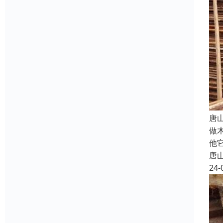
唐
做
他
唐
24-