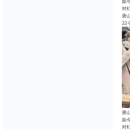
如
对
唐
22-
唐
如
对