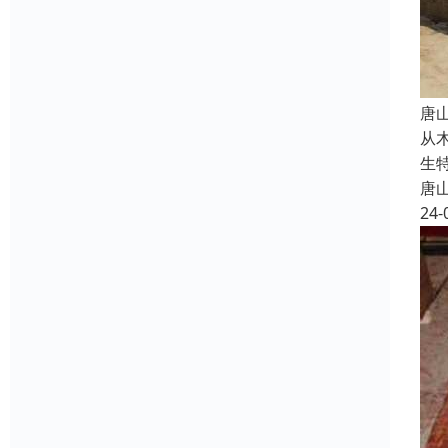
唐
从
生
唐
24-