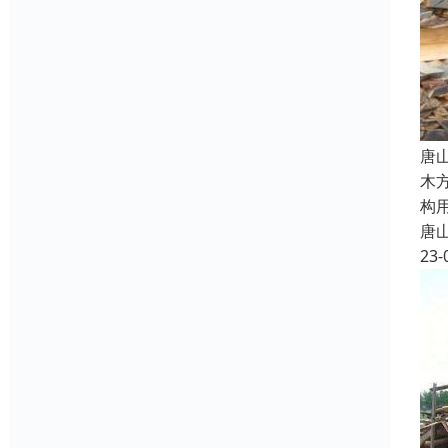
唐
木
构
唐
23-