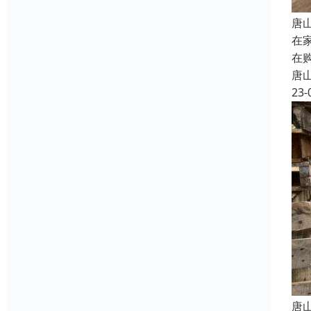
唐
在
在
唐
23-
唐