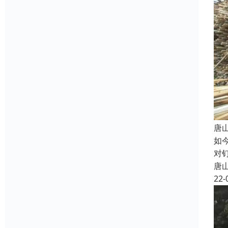
唐
如
对
唐
22-