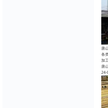
唐
各
加
唐
24-