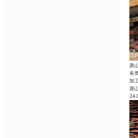
唐
各
加
唐
24-