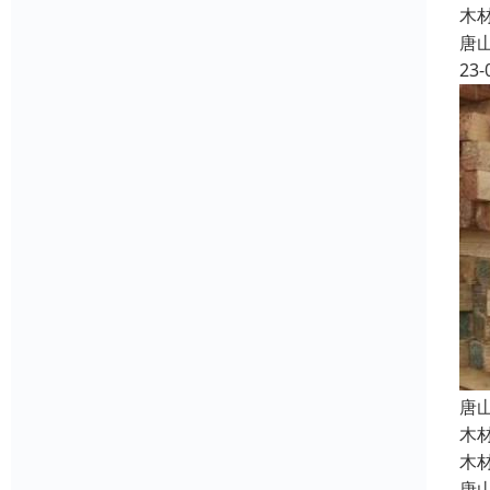
木
唐
23-
唐
木
木
唐