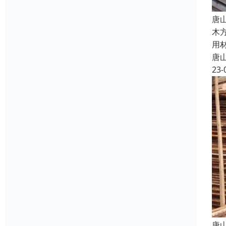
唐
木
用
唐
23-
唐