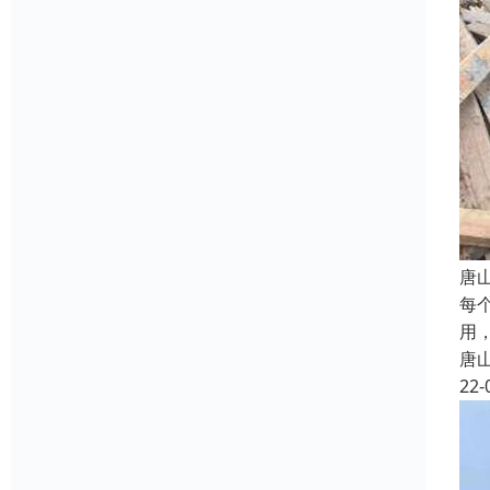
唐
每
用
唐
22-