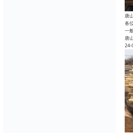
唐
各
一
唐
24-