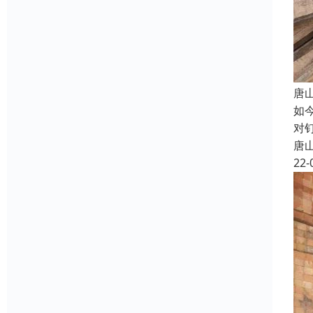
唐
如
对
唐
22-