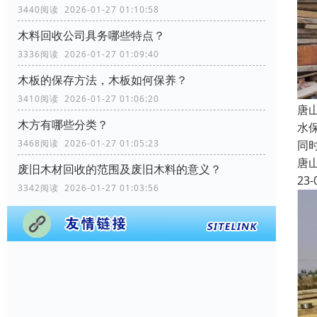
3440阅读 2026-01-27 01:10:58
木料回收公司具务哪些特点？
3336阅读 2026-01-27 01:09:40
木板的保存方法，木板如何保养？
3410阅读 2026-01-27 01:06:20
唐
木方有哪些分类？
水
同
3468阅读 2026-01-27 01:05:23
唐
废旧木材回收的范围及废旧木料的意义？
23-
3342阅读 2026-01-27 01:03:56